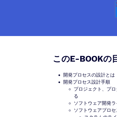
このE-BOOKの
開発プロセスの設計とは
開発プロセス設計手順
プロジェクト、プロ
る
ソフトウェア開発ラ
ソフトウェアプロセ