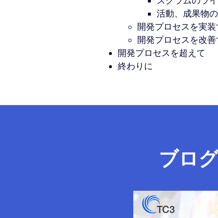
スクラムのライ
活動、成果物の
開発プロセスを実装
開発プロセスを改善
開発プロセスを超えて
終わりに
ブロ