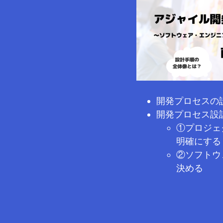
開発プロセスの
開発プロセス設
①プロジェ
明確にする
②ソフトウ
決める