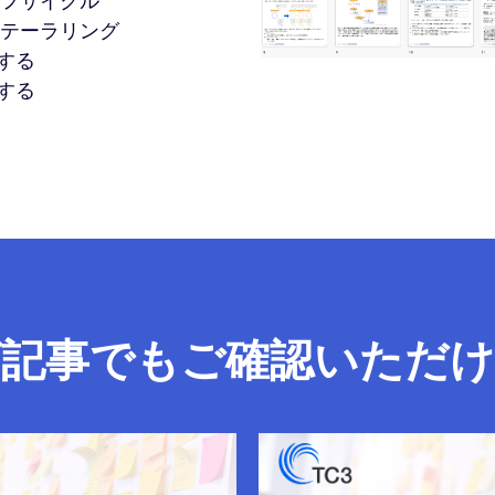
フサイクル
テーラリング
する
する
グ記事でもご確認いただけ