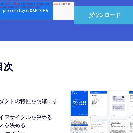
目次
ダクトの特性を明確にす
イフサイクルを決める
スを決める