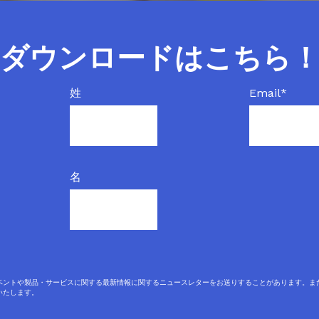
ダウンロードはこちら
姓
Email
*
名
ベントや製品・サービスに関する最新情報に関するニュースレターをお送りすることがあります。ま
いたします。